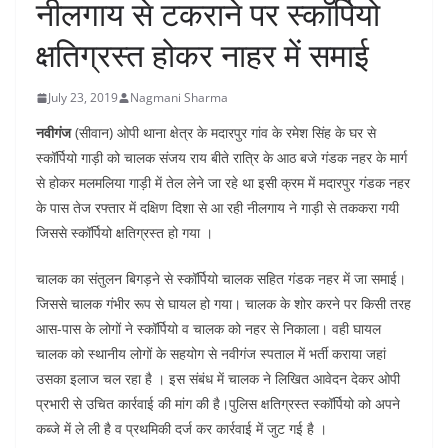
नीलगाय से टकराने पर स्कॉर्पियो
क्षतिग्रस्त होकर नाहर में समाई
July 23, 2019
Nagmani Sharma
नवीगंज
(सीवान) ओपी थाना क्षेत्र के मदारपुर गांव के रमेश सिंह के घर से
स्कॉर्पियो गाड़ी को चालक संजय राय बीते रात्रि के आठ बजे गंडक नहर के मार्ग
से होकर मलमलिया गाड़ी में तेल लेने जा रहे था इसी क्रम में मदारपुर गंडक नहर
के पास तेज रफ्तार में दक्षिण दिशा से आ रही नीलगाय ने गाड़ी से तककरा गयी
जिससे स्कॉर्पियो क्षतिग्रस्त हो गया ।
चालक का संतुलन बिगड़ने से स्कॉर्पियो चालक सहित गंडक नहर में जा समाई।
जिससे चालक गंभीर रूप से घायल हो गया। चालक के शोर करने पर किसी तरह
आस-पास के लोगों ने स्कॉर्पियो व चालक को नहर से निकाला। वही घायल
चालक को स्थानीय लोगों के सहयोग से नवीगंज स्पताल में भर्ती कराया जहां
उसका इलाज चल रहा है । इस संबंध में चालक ने लिखित आवेदन देकर ओपी
प्रभारी से उचित कार्रवाई की मांग की है।पुलिस क्षतिग्रस्त स्कॉर्पियो को अपने
कब्जे में ले ली है व प्रथमिकी दर्ज कर कार्रवाई में जुट गई है ।