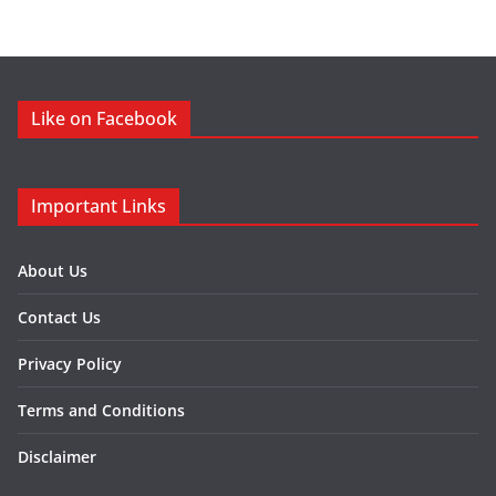
Like on Facebook
Important Links
About Us
Contact Us
Privacy Policy
Terms and Conditions
Disclaimer