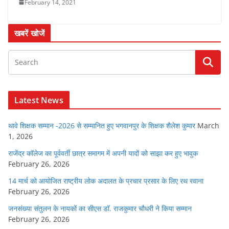
February 14, 2021
खबरें खोजें
Latest News
थावे शिक्षक सम्मान -2026 से सम्मानित हुए भगवानपुर के शिक्षक शैलेश कुमार
March
1, 2026
राजेंद्र कॉलेज का पूर्ववर्ती छात्र समागम में अपनी यादों को साझा कर हुए भावुक
February 26, 2026
14 मार्च को आयोजित राष्ट्रीय लोक अदालत के प्रचार प्रसार के लिए रथ रवाना
February 26, 2026
जनसंख्या संतुलन के नायकों का सीएस डॉ. राजकुमार चौधरी ने किया सम्मान
February 26, 2026