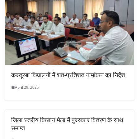
कस्तूरबा विद्यालयों में शत-प्रतिशत नामांकन का निर्देश
April 28, 2025
जिला स्तरीय किसान मेला में पुरस्कार वितरण के साथ
समाप्त