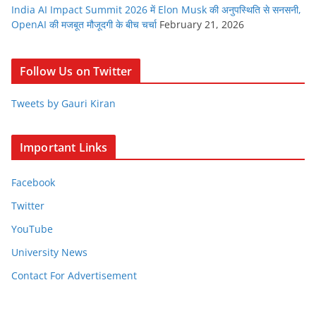
India AI Impact Summit 2026 में Elon Musk की अनुपस्थिति से सनसनी,
OpenAI की मजबूत मौजूदगी के बीच चर्चा
February 21, 2026
Follow Us on Twitter
Tweets by Gauri Kiran
Important Links
Facebook
Twitter
YouTube
University News
Contact For Advertisement