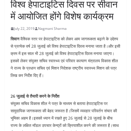
विश्व हेपाटाइटिस दिवस पर सीवान
में आयोजित होंगे विशेष कार्यक्रम
July 22, 2019
Nagmani Sharma
सिवान
वैश्विक स्तर पर हेपाटाइटिस को लेकर आम जागरूकता बढ़ाने के उद्देश्य
से प्रत्येक वर्ष 28 जुलाई को विश्व हेपाटाइटिस दिवस मनाया जाता है।और इसी
क्रम में इस साल भी 28 जुलाई को विश्व हेपाटाइटिस दिवस मनाया जाएगा।
इसको लेकर संयुक्त सचिव स्वास्थ्य एवं परिवार कल्याण मंत्रालय विकास शील
ने राज्य के प्रधान सचिव एवं मिशन निदेशक राष्ट्रीय स्वास्थ्य मिशन को पत्र
लिख कर निर्देश दिए हैं।
26 जुलाई से तैयारी करने के निर्देश
संयुक्त सचिव विकास शील ने पत्र के माध्यम से बताया हेपाटाइटिस पर
सामुदायिक जागरूकता की बेहद जरूरत है।जिसमें व्यवहार परिवर्तन संचार की
भूमिका अहम है।इसको ध्यान में रखते हुए 26 जुलाई से 28 जुलाई के बीच
राज्य के लक्षित मॉडल उपचार केन्द्रों को क्रियाशील करने की जरूरत है।साथ