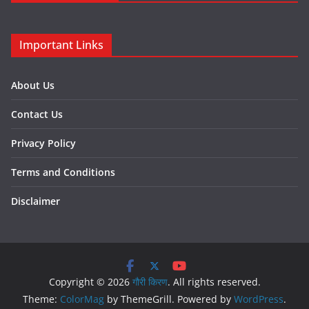
Important Links
About Us
Contact Us
Privacy Policy
Terms and Conditions
Disclaimer
Copyright © 2026
गौरी किरण
. All rights reserved.
Theme:
ColorMag
by ThemeGrill. Powered by
WordPress
.