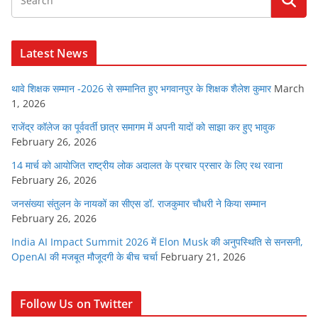
Latest News
थावे शिक्षक सम्मान -2026 से सम्मानित हुए भगवानपुर के शिक्षक शैलेश कुमार
March
1, 2026
राजेंद्र कॉलेज का पूर्ववर्ती छात्र समागम में अपनी यादों को साझा कर हुए भावुक
February 26, 2026
14 मार्च को आयोजित राष्ट्रीय लोक अदालत के प्रचार प्रसार के लिए रथ रवाना
February 26, 2026
जनसंख्या संतुलन के नायकों का सीएस डॉ. राजकुमार चौधरी ने किया सम्मान
February 26, 2026
India AI Impact Summit 2026 में Elon Musk की अनुपस्थिति से सनसनी,
OpenAI की मजबूत मौजूदगी के बीच चर्चा
February 21, 2026
Follow Us on Twitter