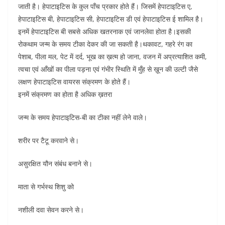
जाती है। हेपाटाइटिस के कुल पाँच प्रकार होते हैं। जिसमें हेपाटाइटिस ए,
हेपाटाइटिस बी, हेपाटाइटिस सी, हेपाटाइटिस डी एवं हेपाटाइटिस ई शामिल है।
इनमें हेपाटाइटिस बी सबसे अधिक खतरनाक एवं जानलेवा होता है।इसकी
रोकथाम जन्म के समय टीका देकर की जा सकती है।थकावट, गहरे रंग का
पेशाब, पीला मल, पेट में दर्द, भूख का ख़त्म हो जाना, वजन में अप्रत्याशित कमी,
त्वचा एवं आँखों का पीला पड़ना एवं गंभीर स्थिति में मुँह से ख़ून की उल्टी जैसे
लक्षण हेपाटाइटिस वायरस संक्रमण के होते हैं।
इनमें संक्रमण का होता है अधिक ख़तरा
जन्म के समय हेपाटाइटिस-बी का टीका नहीं लेने वाले।
शरीर पर टैटू करवाने से।
असुरक्षित यौन संबंध बनाने से।
माता से गर्भस्थ शिशु को
नशीली दवा सेवन करने से।