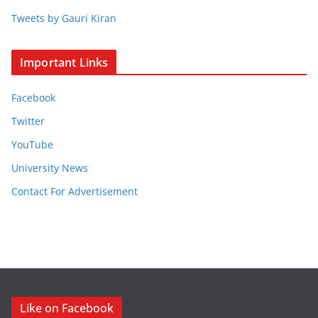
Tweets by Gauri Kiran
Important Links
Facebook
Twitter
YouTube
University News
Contact For Advertisement
Like on Facebook