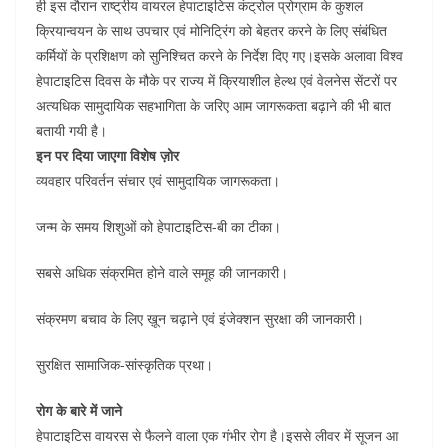
ही इस दौरान राष्ट्रीय वायरल हेपाटाइटिस कंट्रोल प्रोग्राम के कुशल
क्रियान्वयन के साथ उपचार एवं मोनिट्रिंग को बेहतर करने के लिए संबंधित
कर्मियों के प्रशिक्षण को सुनिश्चित करने के निर्देश दिए गए।इसके अलावा विश्व
हेपाटाइटिस दिवस के मौके पर राज्य में क्रियाशील हेल्थ एवं वेलनेस सेंटरों पर
अत्यधिक सामुदायिक सहभागिता के जरिए आम जागरूकता बढ़ाने की भी बात
बतायी गयी है।
इन पर दिया जाएगा विशेष ज़ोर
व्यवहार परिवर्तन संचार एवं सामुदायिक जागरूकता।
जन्म के समय शिशुओं को हेपाटाइटिस-बी का टीका।
सबसे अधिक संक्रमित होने वाले समूह की जानकारी।
संक्रमण बचाव के लिए ख़ून चढ़ाने एवं इंजेक्शन सुरक्षा की जानकारी।
सुरक्षित सामाजिक-सांस्कृतिक प्रथा।
रोग के बारे में जाने
हेपाटाइटिस वायरस से फैलने वाला एक गंभीर रोग है।इससे लीवर में सूजन आ