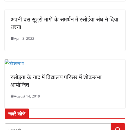
अपनी दस सूत्री मांगों के समर्थन में रसोईयां संघ ने दिया
धरना
April 3, 2022
रसोइया के याद में विद्यालय परिसर में शोकसभा
आयोजित
August 14, 2019
खबरें खोजें