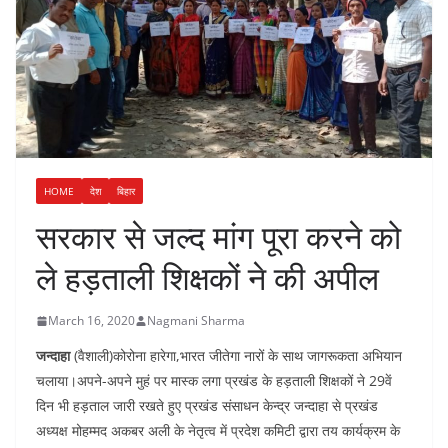
HOME
देश
बिहार
सरकार से जल्द मांग पूरा करने को
ले हड़ताली शिक्षकों ने की अपील
March 16, 2020
Nagmani Sharma
जन्दाहा
(वैशाली)कोरोना हारेगा,भारत जीतेगा नारों के साथ जागरूकता अभियान
चलाया।अपने-अपने मुहं पर मास्क लगा प्रखंड के हड़ताली शिक्षकों ने 29वें
दिन भी हड़ताल जारी रखते हुए प्रखंड संसाधन केन्द्र जन्दाहा से प्रखंड
अध्यक्ष मोहम्मद अकबर अली के नेतृत्व में प्रदेश कमिटी द्वारा तय कार्यक्रम के