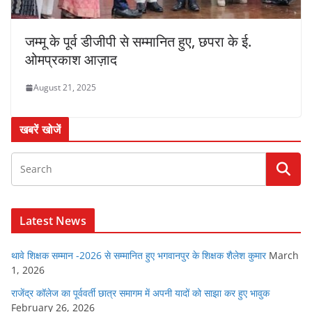
जम्मू के पूर्व डीजीपी से सम्मानित हुए, छपरा के ई.
ओमप्रकाश आज़ाद
August 21, 2025
खबरें खोजें
Latest News
थावे शिक्षक सम्मान -2026 से सम्मानित हुए भगवानपुर के शिक्षक शैलेश कुमार
March
1, 2026
राजेंद्र कॉलेज का पूर्ववर्ती छात्र समागम में अपनी यादों को साझा कर हुए भावुक
February 26, 2026