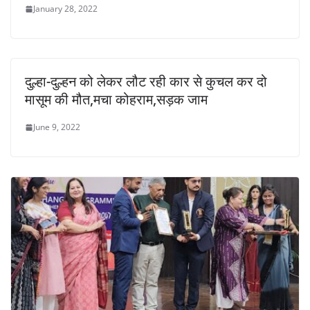
January 28, 2022
दुल्हा-दुल्हन को लेकर लौट रही कार से कुचल कर दो
मासूम की मौत,मचा कोहराम,सड़क जाम
June 9, 2022