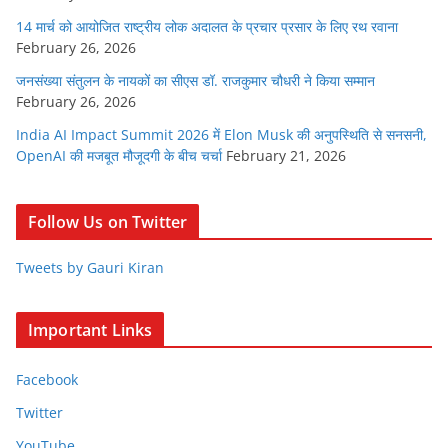
14 मार्च को आयोजित राष्ट्रीय लोक अदालत के प्रचार प्रसार के लिए रथ रवाना
February 26, 2026
जनसंख्या संतुलन के नायकों का सीएस डॉ. राजकुमार चौधरी ने किया सम्मान
February 26, 2026
India AI Impact Summit 2026 में Elon Musk की अनुपस्थिति से सनसनी,
OpenAI की मजबूत मौजूदगी के बीच चर्चा
February 21, 2026
Follow Us on Twitter
Tweets by Gauri Kiran
Important Links
Facebook
Twitter
YouTube