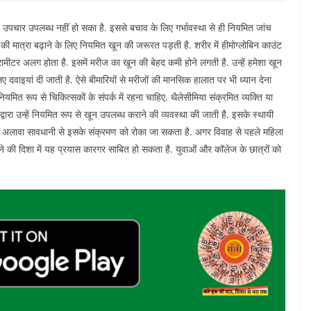
 उपचार उपलब्ध नहीं हो सका है. इससे बचाव के लिए गर्भावस्था से ही नियमित जांच
िन की मात्रा बढ़ाने के लिए नियमित खून की जरूरत पड़ती है. शरीर में हीमोग्लोबिन काउंट
ैरामीटर अलग होता है. इसमें मरीज का खून की बेहद कमी होने लगती है. उन्हें हमेशा खून
दवाइयां दी जाती है. ऐसे बीमारियों से मरीजों की मानसिक हालात पर भी ध्यान देना
मित रूप से चिकित्सकों के संपर्क में रहना चाहिए. थैलेसीमिया संक्रमित व्यक्ति या
्वारा उन्हें नियमित रूप से खून उपलब्ध कराने की व्यवस्था की जाती है. इसके स्थायी
सके अलावा सावधानी से इसके संक्रमण को रोका जा सकता है. अगर विवाह से पहले महिला
 की दिशा में यह प्रयास कारगर साबित हो सकता है. युवाओं और कॉलेज के छात्रों को