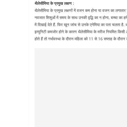
थैलेसीमिया के प्रमुख लक्षण :
थैलेसीमिया के प्रमुख लक्षणों में वजन कम होना या वजन का लगातार 
नवजात शिशुओं में समय के साथ उनकी वृद्धि का न होना, बच्चा का ह
में दिखाई देते हैं. फिर खून जांच से उनके एनेमिया का पता चलता है. 
इम्युनिटी कमजोर होने के कारण थैलेसीमिया के मरीज नियमित किसी अन्
होते हैं तो गर्भावस्था के दौरान महिला को 11 से 16 सप्ताह के दौरा