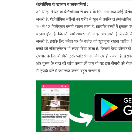
थैलेसीमिया के उपचार व सावधानियां :
डॉ. सिन्हा ने बताया थैलेसीमिया से बचाव के लिए अभी तक कोई विशेष
जरूरी है. थैलेसीमिया मरीजों को शरीर में खून में उपस्थित हेमोग्लोब
10 से 12 मिलीग्राम बनाये रखना होता है. हालांकि बच्चों में इसका प
चढ़ाना होता है, जिससे उनमें आयरन की मात्रा बढ जाती है जिसके लिए 
जरूरी है. इसके लिए हमेशा घर के माहौल को खुशनुमा रखना चाहिए. निय
बच्चों को रजिस्ट्रेशन भी करवा दिया जाता है, जिससे हेल्थ सोसाइटी द
उपचार के लिए बोनमैरो ट्रांसप्लांट भी एक विकल्प हो सकता है. इ
और पुरूष के रक्त की जांच करवा ली जाए तो यह इस बीमारी को रोकने
भी इसके बारे में जागरूक करना बहुत जरूरी है.