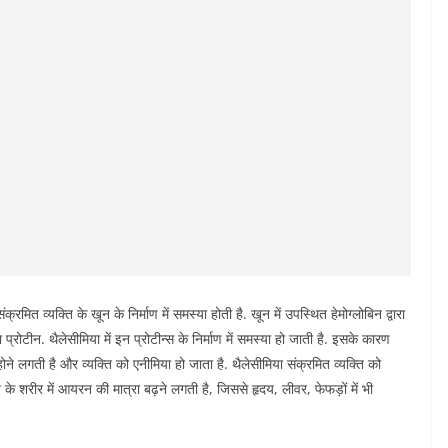
्रमित व्यक्ति के खून के निर्माण में समस्या होती है. खून में उपस्थित हेमोग्लोबिन द्वारा
्रोटीन. थैलेसीमिया में इन प्रोटीन्स के निर्माण में समस्या हो जाती है. इसके कारण
ने लगती है और व्यक्ति को एनीमिया हो जाता है. थैलेसीमिया संक्रमित व्यक्ति को
के शरीर में आयरन की मात्रा बढ़ने लगती है, जिससे हृदय, लीवर, फेफड़ों में भी