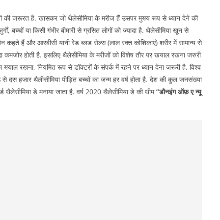
की जरूरत है. खासकर जो थैलेसीमिया के मरीज हैं उसपर मुख्य रूप से ध्यान देने की
ों, बच्चों या किसी गंभीर बीमारी से ग्रसित लोगों को ज्यादा है. थैलेसीमिया खून से
न कहते हैं और आरबीसी यानी रेड ब्लड सेल्स (लाल रक्त कोशिकाएं) शरीर में सामान्‍य से
 ज्यादा कमजोर होती है. इसलिए थैलेसीमिया के मरीजों को विशेष तौर पर खयाल रखना जरुरी
याल रखना, नियमित रूप से डॉक्टरों के संपर्क में रहने पर ध्यान देना जरूरी है. विश्व
 से दस हजार थैलीसीमिया पीड़ित बच्चों का जन्म हर वर्ष होता है. देश की कुल जनसंख्या
्ड थैलेसीमिया डे मनाया जाता है. वर्ष 2020 थैलेसीमिया डे की थीम
“डौनइंग ऑफ़ ए न्यू