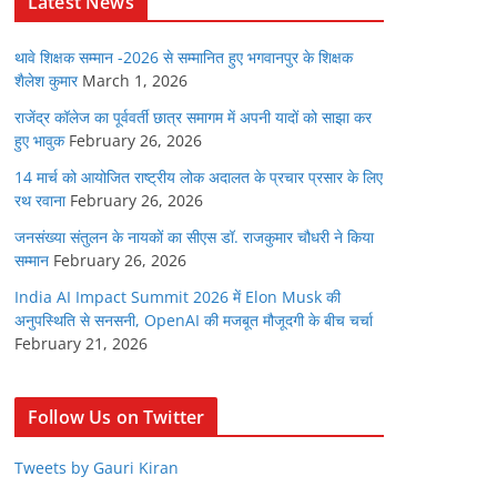
Latest News
थावे शिक्षक सम्मान -2026 से सम्मानित हुए भगवानपुर के शिक्षक
शैलेश कुमार
March 1, 2026
राजेंद्र कॉलेज का पूर्ववर्ती छात्र समागम में अपनी यादों को साझा कर
हुए भावुक
February 26, 2026
14 मार्च को आयोजित राष्ट्रीय लोक अदालत के प्रचार प्रसार के लिए
रथ रवाना
February 26, 2026
जनसंख्या संतुलन के नायकों का सीएस डॉ. राजकुमार चौधरी ने किया
सम्मान
February 26, 2026
India AI Impact Summit 2026 में Elon Musk की
अनुपस्थिति से सनसनी, OpenAI की मजबूत मौजूदगी के बीच चर्चा
February 21, 2026
Follow Us on Twitter
Tweets by Gauri Kiran