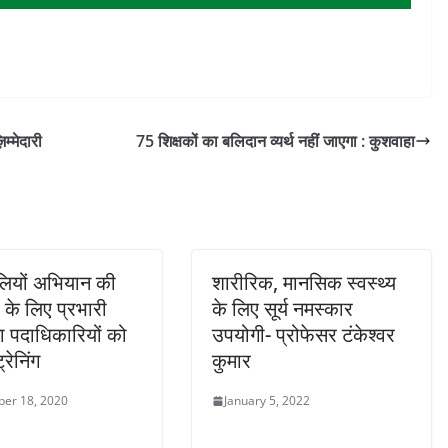
्मेदारी
75 शिक्षकों का बलिदान व्यर्थ नहीं जाएगा : कुशवाहा
लियों अभियान की
शारीरिक, मानसिक स्वस्थ्य
के लिए प्रभारी
के लिए सूर्य नमस्कार
ा पदाधिकारियों को
उपयोगी- प्रोफेसर टंकेश्वर
्रेनिंग
कुमार
er 18, 2020
January 5, 2022