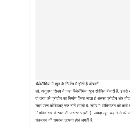
थैलेसीमिया में खून के निर्माण में होती है परेशानी :
डॉ. अनुराधा सिन्हा ने कहा थैलेसीमिया खून संबंधित बीमारी है. इससे संक
दो तरह की प्रोटीन का निर्माण किया जाता है अल्फा प्रोटीन और बीटा प
लाल रक्त कोशिकाएं नष्ट होने लगती है. शरीर में ऑक्सिजन की कमी हो
नियमित रूप से रक्त की जरूरत पड़ती है. ज्यादा खून चढ़ाने से मरीज 
संक्रमण की समस्या उत्पन्न होने लगती है.