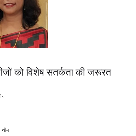
रीजों को विशेष सतर्कता की जरूरत
जोर
ी थीम