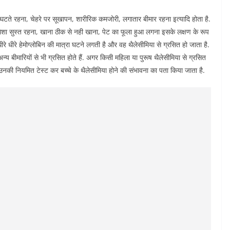
घटते रहना, चेहरे पर सूखापन, शारीरिक कमजोरी, लगातार बीमार रहना इत्यादि होता है.
मेशा सुस्त रहना, खाना ठीक से नही खाना, पेट का फूला हुआ लगना इसके लक्षण के रूप
धीरे धीरे हेमोग्लोबिन की मात्रा घटने लगती है और वह थैलेसीमिया से ग्रसित हो जाता है.
य बीमारियों से भी ग्रसित होते हैं. अगर किसी महिला या पुरूष थैलेसीमिया से ग्रसित
न उनकी नियमित टेस्ट कर बच्चे के थैलेसीमिया होने की संभावना का पता किया जाता है.