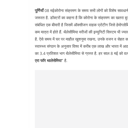
पूर्णियाँ
08 मईकोरोना संक्रमण के समय सभी लोगों को विशेष सावधानी 
जरूरत है. डॉक्टरों का कहना है कि कोरोना के संक्रमण का खतरा बुजुर्ग
संबंधित एक बीमारी है जिसमें ऑक्सीजन वाहक प्रोटीन जिसे हेमोग्लोबि
कम मात्रा में होते हैं. थैलेसीमिया मरीजों की इम्युनिटी सिस्टम भी
है. ऐसे समय में घर पर माहौल खुशनुमा रखना, उनके वजन व सेहत का ख्
स्वास्थ्य संगठन के अनुसार विश्व में करीब एक लाख और भारत में आठ
का 3.4 प्रतिशत भाग थैलेसीमिया से ग्रस्त है. हर साल 8 मई को वर्ल
एरा फॉर थालेसेमिया”
है.