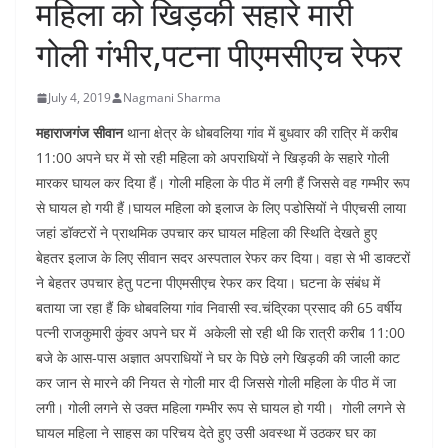
महिला को खिड़की सहारे मारी
गोली गंभीर,पटना पीएमसीएच रेफर
July 4, 2019
Nagmani Sharma
महाराजगंज सीवान
थाना क्षेत्र के धोबवलिया गांव में बुधवार की रात्रि में करीब
11:00 अपने घर में सो रही महिला को अपराधियों ने खिड़की के सहारे गोली
मारकर घायल कर दिया हैं। गोली महिला के पीठ में लगी हैं जिससे वह गम्भीर रूप
से घायल हो गयी हैं।घायल महिला को इलाज के लिए पडोसियों ने पीएचसी लाया
जहां डॉक्टरों ने प्राथमिक उपचार कर घायल महिला की स्थिति देखते हुए
बेहतर इलाज के लिए सीवान सदर अस्पताल रेफर कर दिया। वहा से भी डाक्टरों
ने बेहतर उपचार हेतु पटना पीएमसीएच रेफर कर दिया। घटना के संबंध में
बताया जा रहा हैं कि धोबवलिया गांव निवासी स्व.चंद्रिका प्रसाद की 65 वर्षीय
पत्नी राजकुमारी कुंवर अपने घर में अकेली सो रही थी कि रात्री करीब 11:00
बजे के आस-पास अज्ञात अपराधियों ने घर के पिछे लगे खिड़की की जाली काट
कर जान से मारने की नियत से गोली मार दी जिससे गोली महिला के पीठ में जा
लगी। गोली लगने से उक्त महिला गम्भीर रूप से घायल हो गयी। गोली लगने से
घायल महिला ने साहस का परिचय देते हुए उसी अवस्था में उठकर घर का