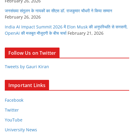
February 26, 2026
जनसंख्या संतुलन के नायकों का सीएस डॉ. राजकुमार चौधरी ने किया सम्मान
February 26, 2026
India AI Impact Summit 2026 में Elon Musk की अनुपस्थिति से सनसनी,
OpenAI की मजबूत मौजूदगी के बीच चर्चा
February 21, 2026
Follow Us on Twitter
Tweets by Gauri Kiran
Important Links
Facebook
Twitter
YouTube
University News