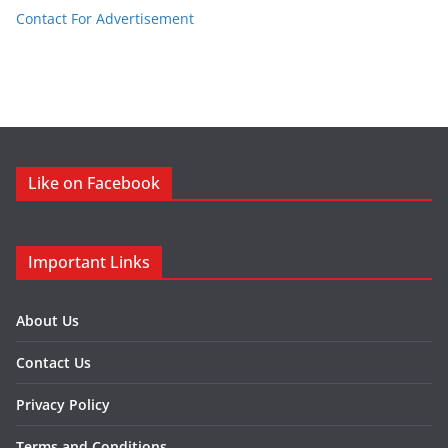
Contact For Advertisement
Like on Facebook
Important Links
About Us
Contact Us
Privacy Policy
Terms and Conditions