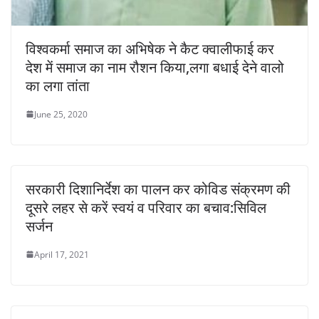
विश्वकर्मा समाज का अभिषेक ने कैट क्वालीफाई कर
देश में समाज का नाम रौशन किया,लगा बधाई देने वालो
का लगा तांता
June 25, 2020
सरकारी दिशानिर्देश का पालन कर कोविड संक्रमण की
दूसरे लहर से करें स्वयं व परिवार का बचाव:सिविल
सर्जन
April 17, 2021