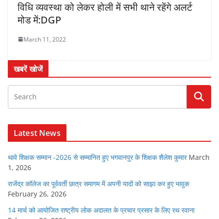
विधि व्यवस्था को लेकर होली में सभी थाने रहेंगे अलर्ट
मोड में:DGP
March 11, 2022
खबरें खोजें
Latest News
थावे शिक्षक सम्मान -2026 से सम्मानित हुए भगवानपुर के शिक्षक शैलेश कुमार
March
1, 2026
राजेंद्र कॉलेज का पूर्ववर्ती छात्र समागम में अपनी यादों को साझा कर हुए भावुक
February 26, 2026
14 मार्च को आयोजित राष्ट्रीय लोक अदालत के प्रचार प्रसार के लिए रथ रवाना