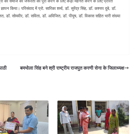
त्रों को समाज की जरूरतों को पूरा करने के लिए कड़ी मेहनत करने के लिए प्रेरित
पन किया। परिसंवाद में प्रो. सारिका शर्मा, डॉ. सुरेंद्र सिंह, डॉ. कश्यप दुबे, डॉ.
अविजित, डॉ. सोमवीर, डॉ. सविता, डॉ. अविजित, डॉ. पीयूष, डॉ. विकास सहित भारी संख्या
पाठी
बमभोला सिंह बने श्री राष्ट्रीय राजपुत करणी सेना के जिलाध्यक्ष