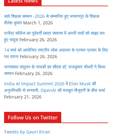
Latest News
थावे शिक्षक सम्मान -2026 से सम्मानित हुए भगवानपुर के शिक्षक
शैलेश कुमार
March 1, 2026
राजेंद्र कॉलेज का पूर्ववर्ती छात्र समागम में अपनी यादों को साझा कर
हुए भावुक
February 26, 2026
14 मार्च को आयोजित राष्ट्रीय लोक अदालत के प्रचार प्रसार के लिए
रथ रवाना
February 26, 2026
जनसंख्या संतुलन के नायकों का सीएस डॉ. राजकुमार चौधरी ने किया
सम्मान
February 26, 2026
India AI Impact Summit 2026 में Elon Musk की
अनुपस्थिति से सनसनी, OpenAI की मजबूत मौजूदगी के बीच चर्चा
February 21, 2026
Follow Us on Twitter
Tweets by Gauri Kiran