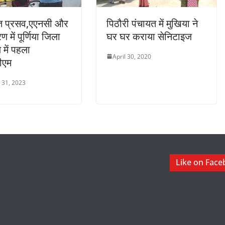
गत प्रसव,एएनसी और
पिठौरी पंचायत में मुखिया ने
में पूर्णिया जिला
घर घर कराया सेनिटाइज
 में पहला
April 30, 2020
ीएम
 31, 2023
Like on Fac