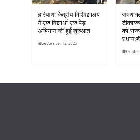
हरियाणा केंद्रीय विश्विद्यालय
संस्था
में एक विद्यार्थी-एक पेड़
टीकाकरण 
अभियान की हुई शुरुआत
को राज्य
स्थान:ड
September 12, 2023
October