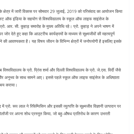
ज्ञान के क्षेत्र में जारी विकास पर सोमवार 29 जुलाई, 2019 को परिसंवाद का आयोजन किया
 ऑफ इंडिया के सहयोग से विश्वविद्यालय के स्कूल ऑफ लाइफ साइंसेज के
ति प्रो. आर. सी. कुहाड़ समारोह के मुख्य अतिथि रहे। प्रो. कुहाड़ ने अपने भाषण में
 जोर देते हुए कहा कि आउटरीच कार्यक्रमों के माध्यम से सूक्ष्मजीवों की महत्वपूर्ण
नाने की आवश्यकता है। यह विषय जीवन के विभिन्न क्षेत्रों में जनोपयोगी है इसलिए इसके
्वविद्यालय के प्रो. प्रिंस शर्मा और दिल्ली विश्वविद्यालय के प्रो. जे.एस. विर्दी जैसे
ज्ञान और अनुभव के साथ सामने आए। इससे पहले स्कूल ऑफ लाइफ साइंसेज के अधिष्ठाता
रिचय कराया।
ें प्रो. रूप लाल ने रिफैम्पिसिन और इसकी व्युत्पत्ति के सूक्ष्मजीव विज्ञानी उत्पादन पर
्सीनोलॉजी पर अपना शोध प्रस्तुत किया, जो बहु-औषध प्रतिरोध के कारण उभरती