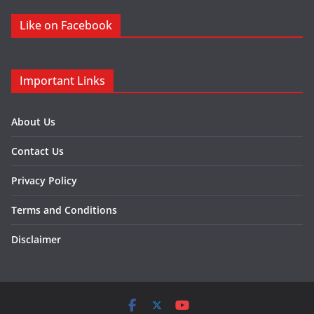
Like on Facebook
Important Links
About Us
Contact Us
Privacy Policy
Terms and Conditions
Disclaimer