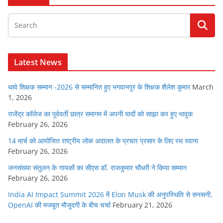
Latest News
थावे शिक्षक सम्मान -2026 से सम्मानित हुए भगवानपुर के शिक्षक शैलेश कुमार
March
1, 2026
राजेंद्र कॉलेज का पूर्ववर्ती छात्र समागम में अपनी यादों को साझा कर हुए भावुक
February 26, 2026
14 मार्च को आयोजित राष्ट्रीय लोक अदालत के प्रचार प्रसार के लिए रथ रवाना
February 26, 2026
जनसंख्या संतुलन के नायकों का सीएस डॉ. राजकुमार चौधरी ने किया सम्मान
February 26, 2026
India AI Impact Summit 2026 में Elon Musk की अनुपस्थिति से सनसनी,
OpenAI की मजबूत मौजूदगी के बीच चर्चा
February 21, 2026