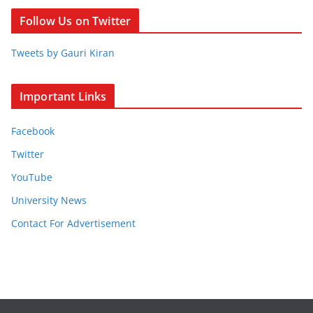
Follow Us on Twitter
Tweets by Gauri Kiran
Important Links
Facebook
Twitter
YouTube
University News
Contact For Advertisement