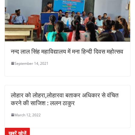
नन्द लाल सिंह महाविद्यालय में मना हिन्दी दिवस महोत्सव
September 14, 2021
लोहार को लोहरा,लोहारवा बताकर अधिकार से वंचित
करने की साजिश : ललन ठाकुर
March 12, 2022
खबरें खोजें