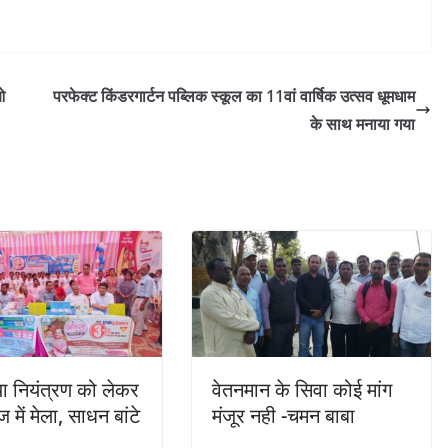
ओ
परफेक्ट किंडरगार्टन पब्लिक स्कूल का 11वां वार्षिक उत्सव धूमधाम
के साथ मनाया गया
ा नियंत्रण को लेकर
वेतनमान के सिवा कोई मांग
 में मेला, साधन बांटे
मंजूर नही -चमन बाबा