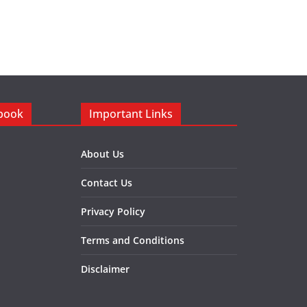
ebook
Important Links
About Us
Contact Us
Privacy Policy
Terms and Conditions
Disclaimer