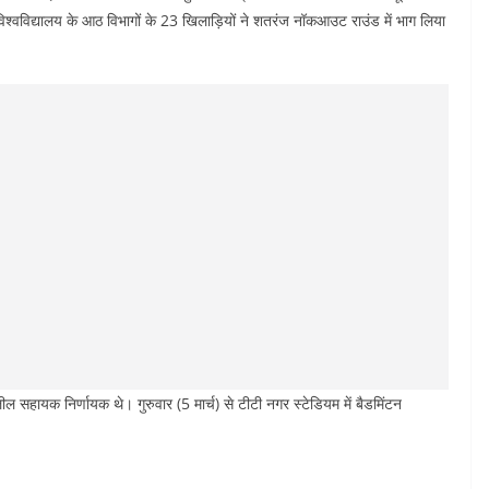
विश्वविद्यालय के आठ विभागों के 23 खिलाड़ियों ने शतरंज नॉकआउट राउंड में भाग लिया
लील सहायक निर्णायक थे। गुरुवार (5 मार्च) से टीटी नगर स्टेडियम में बैडमिंटन