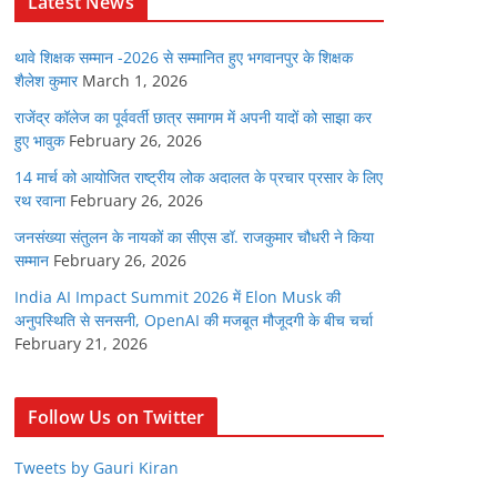
Latest News
थावे शिक्षक सम्मान -2026 से सम्मानित हुए भगवानपुर के शिक्षक
शैलेश कुमार
March 1, 2026
राजेंद्र कॉलेज का पूर्ववर्ती छात्र समागम में अपनी यादों को साझा कर
हुए भावुक
February 26, 2026
14 मार्च को आयोजित राष्ट्रीय लोक अदालत के प्रचार प्रसार के लिए
रथ रवाना
February 26, 2026
जनसंख्या संतुलन के नायकों का सीएस डॉ. राजकुमार चौधरी ने किया
सम्मान
February 26, 2026
India AI Impact Summit 2026 में Elon Musk की
अनुपस्थिति से सनसनी, OpenAI की मजबूत मौजूदगी के बीच चर्चा
February 21, 2026
Follow Us on Twitter
Tweets by Gauri Kiran