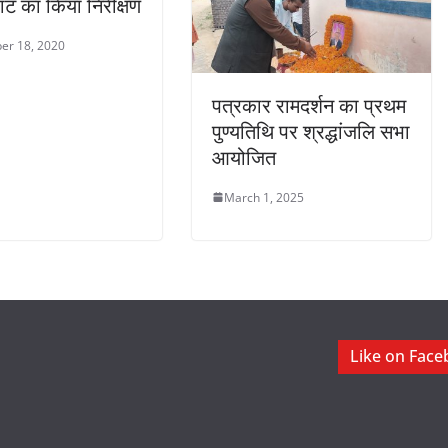
ाट का किया निरीक्षण
er 18, 2020
पत्रकार रामदर्शन का प्रथम
पुण्यतिथि पर श्रद्धांजलि सभा
आयोजित
March 1, 2025
Like on Fac