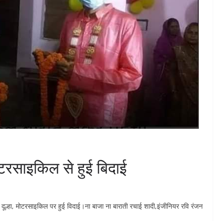
टरसाइकिल से हुई बिदाई
दूल्हा, मोटरसाइकिल पर हुई विदाई।ना बाजा ना बाराती रचाई शादी,इंजीनियर रवि रंजन