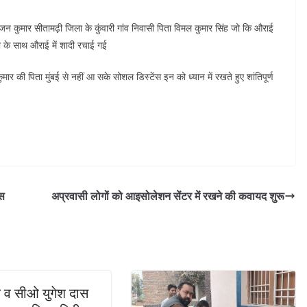
कुमार सीतामढ़ी जिला के कुंवारी गांव निवासी पिता विमल कुमार सिंह जो कि औराई
ी के साथ औराई में शादी रचाई गई
ार की पिता मुंबई से नहीं आ सके सोशल डिस्टेंस इन को ध्यान में रखते हुए शांतिपूर्ण
्स
अप्रवासी लोगों को आइसोलेशन सेंटर में रखने की कवायद शुरू
 व सीओ युगेश दास