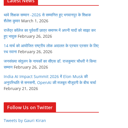
Latest News
थावे शिक्षक सम्मान -2026 से सम्मानित हुए भगवानपुर के शिक्षक
शैलेश कुमार
March 1, 2026
राजेंद्र कॉलेज का पूर्ववर्ती छात्र समागम में अपनी यादों को साझा कर
हुए भावुक
February 26, 2026
14 मार्च को आयोजित राष्ट्रीय लोक अदालत के प्रचार प्रसार के लिए
रथ रवाना
February 26, 2026
जनसंख्या संतुलन के नायकों का सीएस डॉ. राजकुमार चौधरी ने किया
सम्मान
February 26, 2026
India AI Impact Summit 2026 में Elon Musk की
अनुपस्थिति से सनसनी, OpenAI की मजबूत मौजूदगी के बीच चर्चा
February 21, 2026
Follow Us on Twitter
Tweets by Gauri Kiran