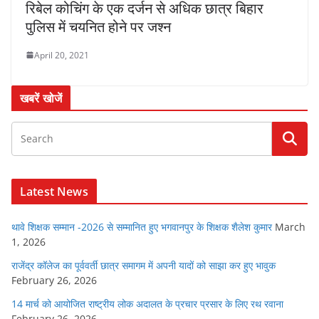
रिबेल कोचिंग के एक दर्जन से अधिक छात्र बिहार
पुलिस में चयनित होने पर जश्न
April 20, 2021
खबरें खोजें
Latest News
थावे शिक्षक सम्मान -2026 से सम्मानित हुए भगवानपुर के शिक्षक शैलेश कुमार
March
1, 2026
राजेंद्र कॉलेज का पूर्ववर्ती छात्र समागम में अपनी यादों को साझा कर हुए भावुक
February 26, 2026
14 मार्च को आयोजित राष्ट्रीय लोक अदालत के प्रचार प्रसार के लिए रथ रवाना
February 26, 2026