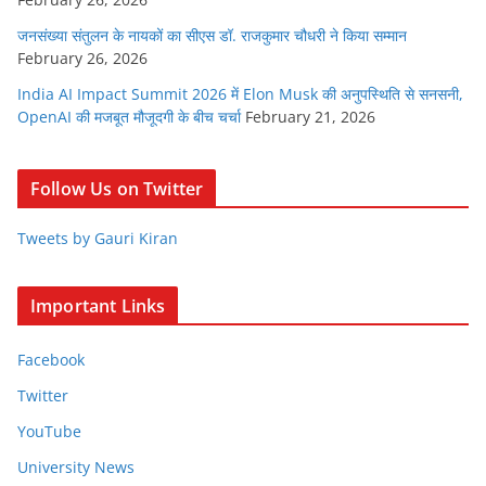
जनसंख्या संतुलन के नायकों का सीएस डॉ. राजकुमार चौधरी ने किया सम्मान
February 26, 2026
India AI Impact Summit 2026 में Elon Musk की अनुपस्थिति से सनसनी,
OpenAI की मजबूत मौजूदगी के बीच चर्चा
February 21, 2026
Follow Us on Twitter
Tweets by Gauri Kiran
Important Links
Facebook
Twitter
YouTube
University News