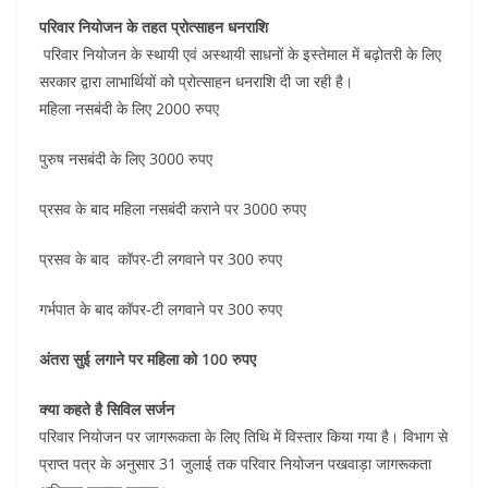
परिवार नियोजन के तहत प्रोत्साहन धनराशि
परिवार नियोजन के स्थायी एवं अस्थायी साधनों के इस्तेमाल में बढ़ोतरी के लिए
सरकार द्वारा लाभार्थियों को प्रोत्साहन धनराशि दी जा रही है।
महिला नसबंदी के लिए 2000 रुपए
पुरुष नसबंदी के लिए 3000 रुपए
प्रसव के बाद महिला नसबंदी कराने पर 3000 रुपए
प्रसव के बाद कॉपर-टी लगवाने पर 300 रुपए
गर्भपात के बाद कॉपर-टी लगवाने पर 300 रुपए
अंतरा सुई लगाने पर महिला को 100 रुपए
क्या कहते है सिविल सर्जन
परिवार नियोजन पर जागरूकता के लिए तिथि में विस्तार किया गया है। विभाग से
प्राप्त पत्र के अनुसार 31 जुलाई तक परिवार नियोजन पखवाड़ा जागरूकता