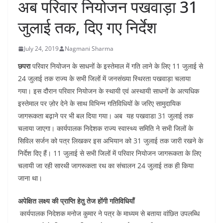
अब परिवार नियोजन पखवाड़ा 31
जुलाई तक, दिए गए निर्देश
July 24, 2019
Nagmani Sharma
छपरा
परिवार नियोजन के साधनों के इस्तेमाल में गति लाने के लिए 11 जुलाई से
24 जुलाई तक राज्य के सभी जिलों में जनसंख्या स्थिरता पखवाड़ा चलाया
गया। इस दौरान परिवार नियोजन के स्थायी एवं अस्थायी साधनों के अत्यधिक
इस्तेमाल पर ज़ोर देने के साथ विभिन्न गतिविधियों के जरिए सामुदायिक
जागरूकता बढ़ाने पर भी बल दिया गया। अब यह पखवाडा 31 जुलाई तक
चलाया जाएगा। कार्यपालक निदेशक राज्य स्वास्थ्य समिति ने सभी जिलों के
सिविल सर्जन को पत्र लिखकर इस अभियान को 31 जुलाई तक जारी रखने के
निर्देश दिए हैं। 11 जुलाई से सभी जिलों में परिवार नियोजन जागरूकता के लिए
चलायी जा रही सारथी जागरूकता रथ का संचालन 24 जुलाई तक ही किया
जाना था।
अपेक्षित लक्ष्य की प्राप्ति हेतु तेज होंगी गतिविधियाँ
कार्यपालक निदेशक मनोज कुमार ने पत्र के माध्यम से बताया वांछित उपलब्धि