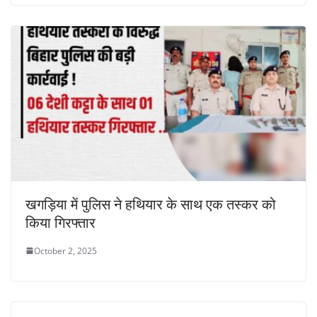
खगड़िया में पुलिस ने हथियार के साथ एक तस्कर को
किया गिरफ्तार
October 2, 2025