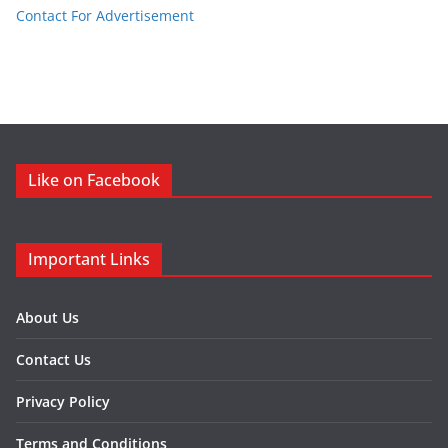
Contact For Advertisement
Like on Facebook
Important Links
About Us
Contact Us
Privacy Policy
Terms and Conditions