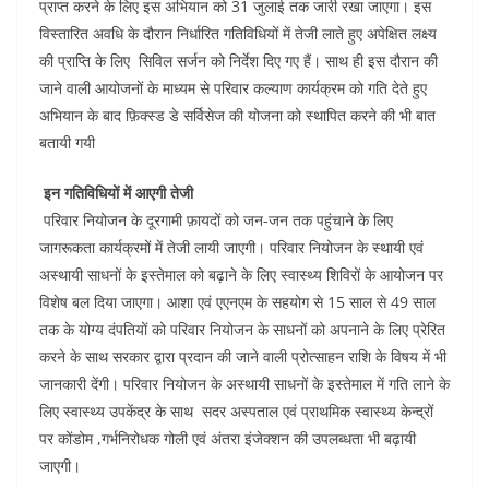
प्राप्त करने के लिए इस अभियान को 31 जुलाई तक जारी रखा जाएगा। इस
विस्तारित अवधि के दौरान निर्धारित गतिविधियों में तेजी लाते हुए अपेक्षित लक्ष्य
की प्राप्ति के लिए सिविल सर्जन को निर्देश दिए गए हैं। साथ ही इस दौरान की
जाने वाली आयोजनों के माध्यम से परिवार कल्याण कार्यक्रम को गति देते हुए
अभियान के बाद फ़िक्स्ड डे सर्विसेज की योजना को स्थापित करने की भी बात
बतायी गयी
इन गतिविधियों में आएगी तेजी
परिवार नियोजन के दूरगामी फ़ायदों को जन-जन तक पहुंचाने के लिए
जागरूकता कार्यक्रमों में तेजी लायी जाएगी। परिवार नियोजन के स्थायी एवं
अस्थायी साधनों के इस्तेमाल को बढ़ाने के लिए स्वास्थ्य शिविरों के आयोजन पर
विशेष बल दिया जाएगा। आशा एवं एएनएम के सहयोग से 15 साल से 49 साल
तक के योग्य दंपतियों को परिवार नियोजन के साधनों को अपनाने के लिए प्रेरित
करने के साथ सरकार द्वारा प्रदान की जाने वाली प्रोत्साहन राशि के विषय में भी
जानकारी देंगी। परिवार नियोजन के अस्थायी साधनों के इस्तेमाल में गति लाने के
लिए स्वास्थ्य उपकेंद्र के साथ सदर अस्पताल एवं प्राथमिक स्वास्थ्य केन्द्रों
पर कोंडोम ,गर्भनिरोधक गोली एवं अंतरा इंजेक्शन की उपलब्धता भी बढ़ायी
जाएगी।