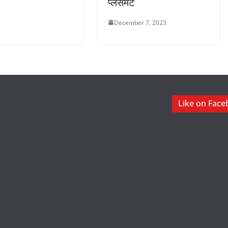
प्लेसमेंट
December 7, 2023
Like on Fac