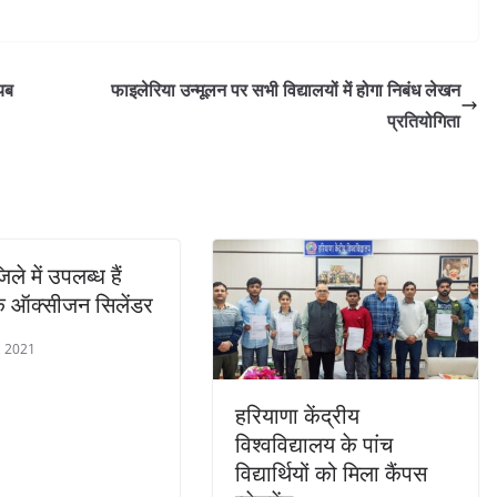
यब
फाइलेरिया उन्मूलन पर सभी विद्यालयों में होगा निबंध लेखन
प्रतियोगिता
जिले में उपलब्ध हैं
 ऑक्सीजन सिलेंडर
, 2021
हरियाणा केंद्रीय
विश्वविद्यालय के पांच
विद्यार्थियों को मिला कैंपस