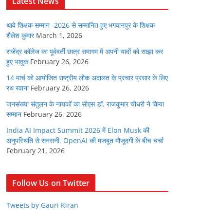
Latest News
थावे शिक्षक सम्मान -2026 से सम्मानित हुए भगवानपुर के शिक्षक
शैलेश कुमार
March 1, 2026
राजेंद्र कॉलेज का पूर्ववर्ती छात्र समागम में अपनी यादों को साझा कर
हुए भावुक
February 26, 2026
14 मार्च को आयोजित राष्ट्रीय लोक अदालत के प्रचार प्रसार के लिए
रथ रवाना
February 26, 2026
जनसंख्या संतुलन के नायकों का सीएस डॉ. राजकुमार चौधरी ने किया
सम्मान
February 26, 2026
India AI Impact Summit 2026 में Elon Musk की
अनुपस्थिति से सनसनी, OpenAI की मजबूत मौजूदगी के बीच चर्चा
February 21, 2026
Follow Us on Twitter
Tweets by Gauri Kiran