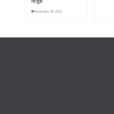
नाजुक
November 28, 2022