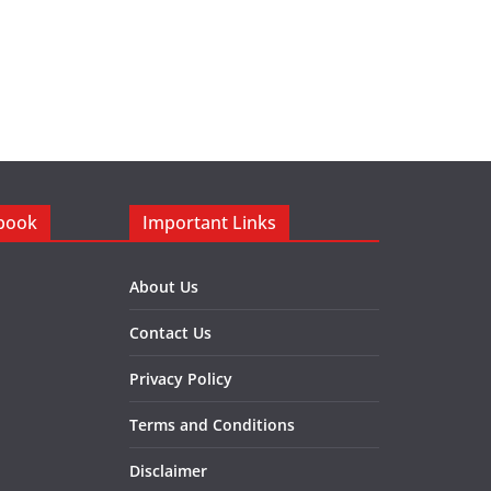
ebook
Important Links
About Us
Contact Us
Privacy Policy
Terms and Conditions
Disclaimer