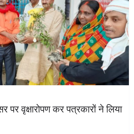
सर पर वृक्षारोपण कर पत्रकारों ने लिया