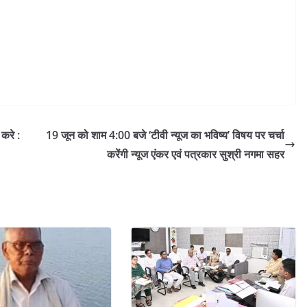
करे :
19 जून को शाम 4:00 बजे ‘टीवी न्यूज का भविष्य’ विषय पर चर्चा
करेंगी न्यूज एंकर एवं पत्रकार सुश्री नगमा सहर