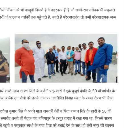
िजी जीवन को भी बाखूबी निभाते है वे पत्रकार ही है जो सच्चे समाजसेवक भी कहलाते
को पाठक व दर्शकों तक पहुंचाते है. बनते है प्रेरणास्रोत तो कभी प्रेरणादायक अन्य
र्थ करते आज सारण जिले के दर्जनों पत्रकारों ने एक बुजुर्ग दंपति के 50 वीं वर्षगाँठ के
 किया बल्कि उन पौधो को उनके नाम पर नवनिर्मित विवाह भवन के समक्ष रोपण भी किया.
ेश कुमार सिंह ने अपने माता गायत्री देवी व पिता बच्चन सिंह के शादी के 50 वीं
समारोह उनके ही पैतृक गांव बनियापुर के हरपुर कराह में रखा गया था, जिसमें सारण
निधि पहुंचे व पत्रकार साथी के माता पिता को बधाई देने के साथ ही लंबी उम्र की कामना