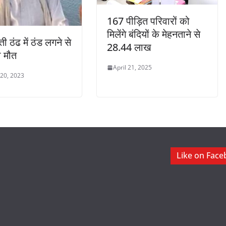
167 पीड़ित परिवारों को
मिलेंगे बंदियों के मेहनताने से
 ठंढ में ठंड लगने से
28.44 लाख
की मौत
April 21, 2025
 20, 2023
Like on Fac