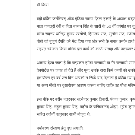
भी किया.
वही वर्किंग जर्नलिस्ट् ऑफ इंडिया सारण ज़िला इकाई के अध्यक्ष चंद्रप्
माता गायत्री देवी व पिता बच्चन सिंह के शादी के 50 वीं वर्षगाँठ 
वरीय सदस्य धर्मेन्द्र कुमार रस्तोगी, हिमालय राज, सुनील राज, रंजीत
पौधो को बुजुर्ग दंपति को भेंट दिया गया और सभी के समक्ष उनके हाथो 
सहस्र स्वीकार किया बल्कि इस कार्य को काफी सराहा और पत्रकार लो
अक्सर देखा जाता है कि पत्रकार हमेशा सरकारी या गैर सरकारी समाजसे
वेबपोर्टल पर जगह तो देते है और पुन: उनके द्वारा किये कार्यों को 
वृक्षारोपण हर वर्ष उस दिन आपको न सिर्फ याद दिलाता है बल्कि उस व
या अन्य मौको पर वृक्षारोपण अवश्य करना चाहिए ताकि वह पौधा भविष्य 
इस मौके पर वरीय पत्रकार सत्येन्द्र कुमार तिवारी, पंकज कुमार, कृ
कुमार सिंह, राहुल कुमार सिंह, मढ़ौरा के सच्चिदानंद ओझा, भुपेश कु
सहित दर्जनों पत्रकार साथी मौजूद थे.
पर्यावरण संरक्षण हेतु वृक्ष लगाएंगे,