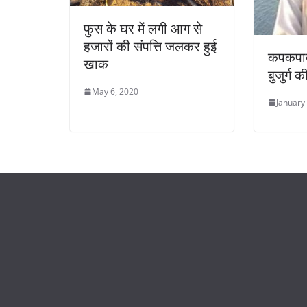
फुस के घर में लगी आग से
हजारों की संपत्ति जलकर हुई
कपकपाती
खाक
बुजुर्ग 
May 6, 2020
January