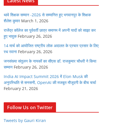
Latest News
थावे शिक्षक सम्मान -2026 से सम्मानित हुए भगवानपुर के शिक्षक
शैलेश कुमार
March 1, 2026
राजेंद्र कॉलेज का पूर्ववर्ती छात्र समागम में अपनी यादों को साझा कर
हुए भावुक
February 26, 2026
14 मार्च को आयोजित राष्ट्रीय लोक अदालत के प्रचार प्रसार के लिए
रथ रवाना
February 26, 2026
जनसंख्या संतुलन के नायकों का सीएस डॉ. राजकुमार चौधरी ने किया
सम्मान
February 26, 2026
India AI Impact Summit 2026 में Elon Musk की
अनुपस्थिति से सनसनी, OpenAI की मजबूत मौजूदगी के बीच चर्चा
February 21, 2026
Follow Us on Twitter
Tweets by Gauri Kiran