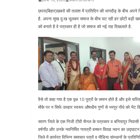
छपरा(बिहार)खबरो की तलाश में प्रतिदिन की भागदौड़ के बीच अपने न
है. अपना सुख दुःख भूलकर समाज के बीच घट रही हर छोटी बड़ी खबरों 
को बनाते है वे पत्रकार ही है जो समाज को नई राह दिखलाते है.
वैसे तो कहा गया है एक वृक्ष 10 पुत्रों के समान होते है और इसे चरिता
मौके पर न सिर्फ उपहार स्वरूप औषधीय गुणों से भरपूर पौधे को भेंट
सारण जिले के एक निजी टीवी चैनल के पत्रकार व बनियापुर निवासी राक
वर्षगाँठ और उनके नवनिर्मित गायत्री बच्चन विवाह भवन का उद्घाटन 
जिले में कार्यरत विभिन्न समाचार पत्रों व मीडिया संस्थानों के प्रति