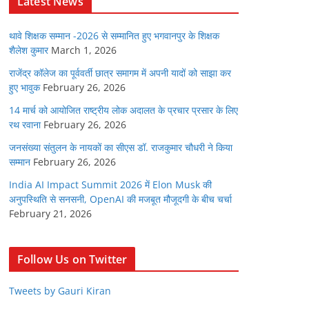
Latest News
थावे शिक्षक सम्मान -2026 से सम्मानित हुए भगवानपुर के शिक्षक
शैलेश कुमार
March 1, 2026
राजेंद्र कॉलेज का पूर्ववर्ती छात्र समागम में अपनी यादों को साझा कर
हुए भावुक
February 26, 2026
14 मार्च को आयोजित राष्ट्रीय लोक अदालत के प्रचार प्रसार के लिए
रथ रवाना
February 26, 2026
जनसंख्या संतुलन के नायकों का सीएस डॉ. राजकुमार चौधरी ने किया
सम्मान
February 26, 2026
India AI Impact Summit 2026 में Elon Musk की
अनुपस्थिति से सनसनी, OpenAI की मजबूत मौजूदगी के बीच चर्चा
February 21, 2026
Follow Us on Twitter
Tweets by Gauri Kiran