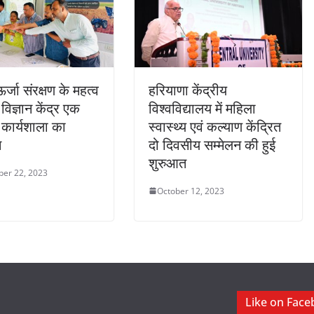
 ऊर्जा संरक्षण के महत्व
हरियाणा केंद्रीय
विज्ञान केंद्र एक
विश्वविद्यालय में महिला
कार्यशाला का
स्वास्थ्य एवं कल्याण केंद्रित
न
दो दिवसीय सम्मेलन की हुई
शुरुआत
er 22, 2023
October 12, 2023
Like on Fac