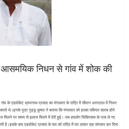
े आसमयिक निधन से गांव में शोक की
 गांव के एडवोकेट ध्रुवनाथ प्रसाद का मंगलवार के रात्रि में सीवान अस्पताल में निधन
 करते थे।इनके पुत्र गुड्डू कुमार ने बताया कि मंगलवार को हल्का तबियत खराब होने
ज मिलने पर समय से इलाज मिलने में देरी हुई। जब हमलोग चिकित्सक के पास ले गए
गयी है।इसके बाद एडवोकेट प्रसाद के शव को रात्रि में घर लाकर दाह संस्कार कर दिया