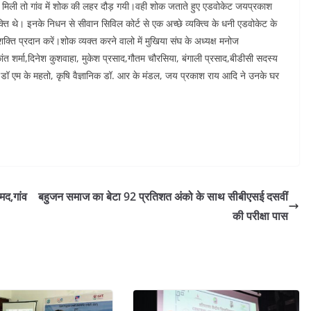
ली तो गांव में शोक की लहर दौड़ गयी।वही शोक जताते हुए एडवोकेट जयप्रकाश
्ति थे। इनके निधन से सीवान सिविल कोर्ट से एक अच्छे व्यक्त्वि के धनी एडवोकेट के
क्ति प्रदान करें।शोक व्यक्त करने वालो में मुखिया संघ के अध्यक्ष मनोज
 शर्मा,दिनेश कुशवाहा, मुकेश प्रसाद,गौतम चौरसिया, बंगाली प्रसाद,बीडीसी सदस्य
ा, डॉ एम के महतो, कृषि वैज्ञानिक डॉ. आर के मंडल, जय प्रकाश राय आदि ने उनके घर
मद,गांव
बहुजन समाज का बेटा 92 प्रतिशत अंको के साथ सीबीएसई दसवीं
की परीक्षा पास