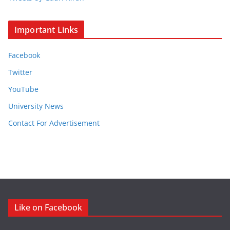
Important Links
Facebook
Twitter
YouTube
University News
Contact For Advertisement
Like on Facebook