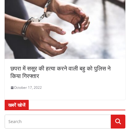
छपरा में ससुर की हत्या करने वाली बहु को पुलिस ने
किया गिरफ्तार
October 17, 2022
खबरें खोजें