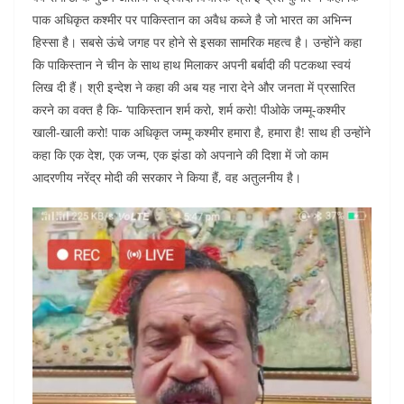
पाक अधिकृत कश्मीर पर पाकिस्तान का अवैध कब्जे है जो भारत का अभिन्न
हिस्सा है। सबसे ऊंचे जगह पर होने से इसका सामरिक महत्व है। उन्होंने कहा
कि पाकिस्तान ने चीन के साथ हाथ मिलाकर अपनी बर्बादी की पटकथा स्वयं
लिख दी हैं। श्री इन्देश ने कहा की अब यह नारा देने और जनता में प्रसारित
करने का वक्त है कि- ‘पाकिस्तान शर्म करो, शर्म करो! पीओके जम्मू-कश्मीर
खाली-खाली करो! पाक अधिकृत जम्मू कश्मीर हमारा है, हमारा है! साथ ही उन्होंने
कहा कि एक देश, एक जन्म, एक झंडा को अपनाने की दिशा में जो काम
आदरणीय नरेंद्र मोदी की सरकार ने किया हैं, वह अतुलनीय है।