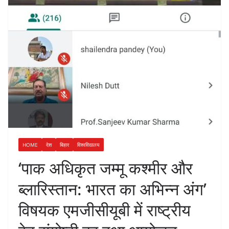
HOME
देश
बिहार
विश्वविद्यालय
‘पाक अधिकृत जम्मू कश्मीर और
ब्लारिस्तान: भारत का अभिन्न अंग’
विषयक एमजीसीयूबी में राष्ट्रीय