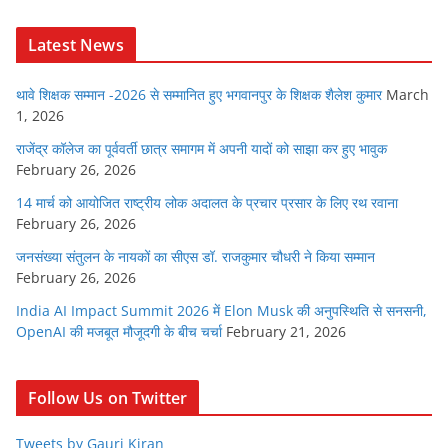
Latest News
थावे शिक्षक सम्मान -2026 से सम्मानित हुए भगवानपुर के शिक्षक शैलेश कुमार
March
1, 2026
राजेंद्र कॉलेज का पूर्ववर्ती छात्र समागम में अपनी यादों को साझा कर हुए भावुक
February 26, 2026
14 मार्च को आयोजित राष्ट्रीय लोक अदालत के प्रचार प्रसार के लिए रथ रवाना
February 26, 2026
जनसंख्या संतुलन के नायकों का सीएस डॉ. राजकुमार चौधरी ने किया सम्मान
February 26, 2026
India AI Impact Summit 2026 में Elon Musk की अनुपस्थिति से सनसनी,
OpenAI की मजबूत मौजूदगी के बीच चर्चा
February 21, 2026
Follow Us on Twitter
Tweets by Gauri Kiran