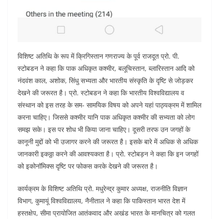
विशिष्ट अतिथि के रूप में क्रिगिस्तान गणराज्य के पूर्व राजदूत प्रो. पी.
स्टोबडन ने कहा कि पाक अधिकृत कश्मीर, बलूचिस्तान, ब्लारिस्तान आदि को
नंदवंश काल, अशोक, सिंधु सभ्यता और भारतीय संस्कृति के दृष्टि से जोड़कर
देखने की जरूरत है। प्रो. स्टोबडन ने कहा कि भारतीय विश्वविद्यालय व
संस्थान को इस तरह के सम- सामयिक विषय को अपने यहां पाठ्यक्रम में शामिल
करना चाहिए। जिससे कश्मीर यानि पाक अधिकृत कश्मीर की सभ्यता को लोग
समझ सके। इस पर शोध भी किया जाना चाहिए। दूसरी तरफ उन जगहों के
कानूनी मुद्दों को भी उजागर करने की जरूरत है। इसके बारे में अधिक से अधिक
जानकारी इकठ्ठा करने की आवश्यकता है। प्रो. स्टोबड़न ने कहा कि इन जगहों
को इकोनॉमिक्स दृष्टि पर फोकस करके देखने की जरूरत है।
कार्यक्रम के विशिष्ट अतिथि प्रो. मधुरेन्द्र कुमार अध्यक्ष, राजनीति विज्ञान
विभाग, कुमायूं विश्वविद्यालय, नैनीताल ने कहा कि पाकिस्तान भारत देश में
हस्तक्षेप, सीमा प्रायोजित आतंकवाद और अखंड भारत के मानचित्र को गलत