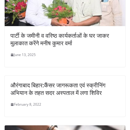
पार्टी के जमीनी व वरिष्ठ कार्यकर्ताओं के घर जाकर
मुलाकात करेंगे मनीष कुमार वर्मा
June 13, 2025
औरंगाबाद बिहार:कैंसर जागरूकता एवं स्क्रीनिंग
अभियान के तहत सदर अस्पताल में लगा शिविर
February 8, 2022