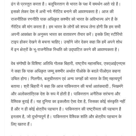
ढंग से प्रस्तुत करता है। बलूचिस्तान से भारत के पक्ष में समर्थन आते रहे है।
इसको लेकर देश में अभी नये नैरेटिव बनाने की आवश्यकता है। आज की
राजनीतिक रणनीति पाक अधिकृत कश्मीर को भारत के अविभाज्य अंग है के
नैरेटिव की मांग करता है। हम भारत के लोगों को शपथ लेना होगी कि हम सभी
अपनी आकांक्षा के अनुरूप भारत का वातावरण तैयार करें। इसके लिए स्टीरियो
टाइप होकर देखने से बचना चाहिए। उन्होंने जोर देकर कहा कि हमें अपने शोध
में इन क्षेत्रों के भू-राजनैतिक स्थिति को उद्घाटित करने की आवश्यकता है।
वेब संगोष्ठी के विशिष्ट अतिथि गोलक बिहारी, राष्ट्रीय महासचिव, एफएआईएनएस
ने कहा कि पाक अधिकृत जम्मू कश्मीर अर्थात पीओके के बदले पीओएल कहना
उचित होगा। गिलगीत, बलूचीस्तान एवं अन्य जगहों को भारत के लिए महत्वपूर्ण
बताया। श्री बिहारी ने कहा कि आज पाकिस्तान की चर्चा आतंकवादी , भिखमंगे
और अलोकतांत्रिक देश के रूप में होती है। पाकिस्तान अनैतिक सरंचना और
वैश्विक बुराई हैं। यह दुनिया का इकलौता ऐसा देश है, जिसका कोई संस्कृति नहीं
है और न ही कोई क्षेत्रीय पहचान है। पाकिस्तान की राष्ट्रीयता की पहचान है
इस्लाम है, जो दुर्भाग्यपूर्ण है। पाकिस्तान वैश्विक शांति और क्षेत्रीय पहचान के
लिए खतरा हैं।