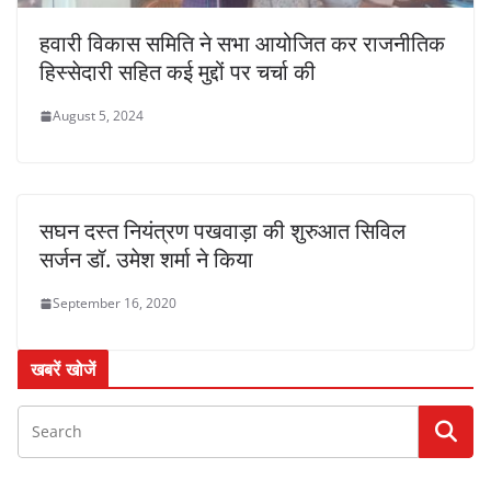
हवारी विकास समिति ने सभा आयोजित कर राजनीतिक
हिस्सेदारी सहित कई मुद्दों पर चर्चा की
August 5, 2024
सघन दस्त नियंत्रण पखवाड़ा की शुरुआत सिविल
सर्जन डॉ. उमेश शर्मा ने किया
September 16, 2020
खबरें खोजें