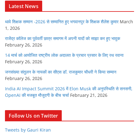
Latest News
थावे शिक्षक सम्मान -2026 से सम्मानित हुए भगवानपुर के शिक्षक शैलेश कुमार
March
1, 2026
राजेंद्र कॉलेज का पूर्ववर्ती छात्र समागम में अपनी यादों को साझा कर हुए भावुक
February 26, 2026
14 मार्च को आयोजित राष्ट्रीय लोक अदालत के प्रचार प्रसार के लिए रथ रवाना
February 26, 2026
जनसंख्या संतुलन के नायकों का सीएस डॉ. राजकुमार चौधरी ने किया सम्मान
February 26, 2026
India AI Impact Summit 2026 में Elon Musk की अनुपस्थिति से सनसनी,
OpenAI की मजबूत मौजूदगी के बीच चर्चा
February 21, 2026
Follow Us on Twitter
Tweets by Gauri Kiran