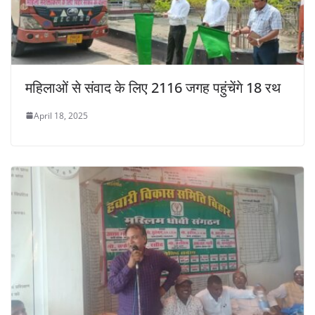
महिलाओं से संवाद के लिए 2116 जगह पहुंचेंगे 18 रथ
April 18, 2025