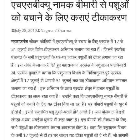
एचएसबीक्यू नामक बीमारी से पशुओं
को बचाने के लिए कराएं टीकाकरण
July 28, 2019
Nagmani Sharma
महाराजगंज
सीवान मवेशियों में एचएसबीक्यू से बचाव के लिए प्रखंड में 17 से
31 जुलाई तक विशेष टीकाकरण अभियान चलाया जा रहा हैं। जिसमें प्रत्येक
पंचायत के सभी पशुपालकों के घर-घर जाकर पशुओं को टीका लगाया जा रहा
हैं। इस संबंध में जानकारी देते हुए महाराजगंज प्रखंड के पशुपालन पदाधिकारी
डॉ. प्रवीण कुमार ने बताया कि पशुपालन विभाग के निर्देशानुसार पूरे प्रखंड
क्षेत्रों में 17 जुलाई से आगामी 31 जुलाई तक यह टीकाकरण अभियान लगातार
चलाया जा रहा है। इस अभियान के तहत प्रखंड क्षेत्र में हजार पशुओं के
टीकाकरण का लक्ष्य रखा गया है। उन्होंने कहा कि एचएसबीक्यू नामक बीमारी से
पशुओं को बचाने के लिए यह टीका दिया जा रहा है। यह बीमारी पशुओं के खुर में
होती है। इससे संक्रमित पशु दुबले-पतले होने लगते हैं। आम बोलचाल में इसे
लंगड़ा अथवा अढईया बुखार भी कहा जाता है। इस बीमारी की रोकथाम के लिए
सभी पशुओं का टीकाकरण कराना आवश्यक होता है। कहा कि पशुपालन विभाग
के कर्मी 17 जुलाई से ही हर घर जाकर यह टीका पशुओं को दे रहे हैं, जो आगामी