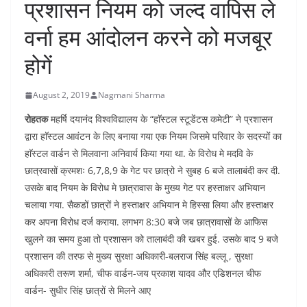
प्रशासन नियम को जल्द वापिस ले
वर्ना हम आंदोलन करने को मजबूर
होगें
August 2, 2019
Nagmani Sharma
रोहतक
महर्षि दयानंद विश्वविद्यालय के “हाॅस्टल स्टूडेंटस कमेटी” ने प्रशासन
द्वारा हाॅस्टल आवंटन के लिए बनाया गया एक नियम जिसमे परिवार के सदस्यों का
हाॅस्टल वार्डन से मिलवाना अनिवार्य किया गया था. के विरोध मे मदवि के
छात्रवासों क्रमशः 6,7,8,9 के गेट पर छात्रो ने सुबह 6 बजे तालाबंदी कर दी.
उसके बाद नियम के विरोध मे छात्रावास के मुख्य गेट पर हस्ताक्षर अभियान
चलाया गया. सैकडों छात्रों ने हस्ताक्षर अभियान मे हिस्सा लिया और हस्ताक्षर
कर अपना विरोध दर्ज कराया. लगभग 8:30 बजे जब छात्रावासों के आफिस
खुलने का समय हुआ तो प्रशासन को तालाबंदी की खबर हुई. उसके बाद 9 बजे
प्रशासन की तरफ से मुख्य सुरक्षा अधिकारी-बलराज सिंह बल्लू , सुरक्षा
अधिकारी तरूण शर्मा, चीफ वार्डन-जय प्रकाश यादव और एडिशनल चीफ
वार्डन- सुधीर सिंह छात्रों से मिलने आए