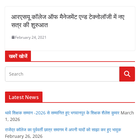
आरएसयू कॉलेज ऑफ मैनेजमेंट एन्ड टेक्नोलॉजी में नए
सत्र की शुरुआत
February 24, 2021
खबरें खोजें
Latest News
थावे शिक्षक सम्मान -2026 से सम्मानित हुए भगवानपुर के शिक्षक शैलेश कुमार
March
1, 2026
राजेंद्र कॉलेज का पूर्ववर्ती छात्र समागम में अपनी यादों को साझा कर हुए भावुक
February 26, 2026