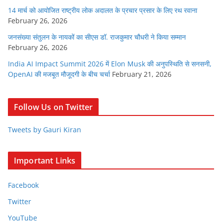
14 मार्च को आयोजित राष्ट्रीय लोक अदालत के प्रचार प्रसार के लिए रथ रवाना
February 26, 2026
जनसंख्या संतुलन के नायकों का सीएस डॉ. राजकुमार चौधरी ने किया सम्मान
February 26, 2026
India AI Impact Summit 2026 में Elon Musk की अनुपस्थिति से सनसनी,
OpenAI की मजबूत मौजूदगी के बीच चर्चा
February 21, 2026
Follow Us on Twitter
Tweets by Gauri Kiran
Important Links
Facebook
Twitter
YouTube