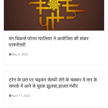
यंग थिंकर्स फोरम ग्वालियर ने आयोजित की शंकर
प्रश्नोत्तरी
May 6, 2020
ट्रेन के छत पर चढ़कर सेल्फी लेने के चक्कर में तार के
सम्पर्क में आने से युवक झुलसा,हालत गंभीर
April 17, 2022