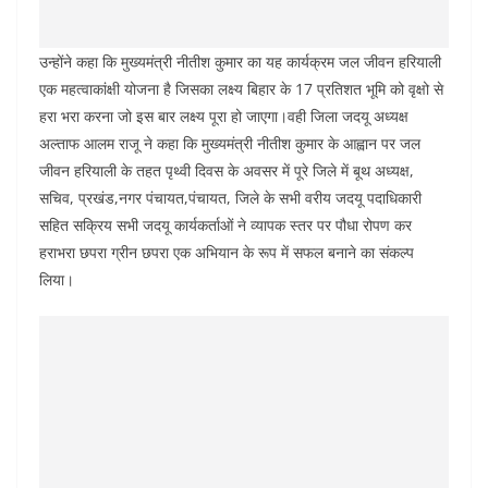
उन्होंने कहा कि मुख्यमंत्री नीतीश कुमार का यह कार्यक्रम जल जीवन हरियाली
एक महत्वाकांक्षी योजना है जिसका लक्ष्य बिहार के 17 प्रतिशत भूमि को वृक्षो से
हरा भरा करना जो इस बार लक्ष्य पूरा हो जाएगा।वही जिला जदयू अध्यक्ष
अल्ताफ आलम राजू ने कहा कि मुख्यमंत्री नीतीश कुमार के आह्वान पर जल
जीवन हरियाली के तहत पृथ्वी दिवस के अवसर में पूरे जिले में बूथ अध्यक्ष,
सचिव, प्रखंड,नगर पंचायत,पंचायत, जिले के सभी वरीय जदयू पदाधिकारी
सहित सक्रिय सभी जदयू कार्यकर्ताओं ने व्यापक स्तर पर पौधा रोपण कर
हराभरा छपरा ग्रीन छपरा एक अभियान के रूप में सफल बनाने का संकल्प
लिया।