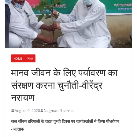
HOME
बिहार
मानव जीवन के लिए पर्यावरण का
संरक्षण करना चुनौती-वीरेंद्र
नरायण
August 9, 2020
Nagmani Sharma
जल जीवन हरियाली के तहत पृथ्वी दिवस पर कार्यकर्ताओं ने किया पौधरोपण
-अल्ताफ