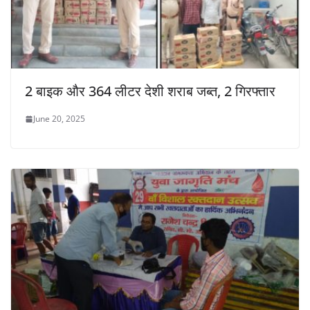
2 बाइक और 364 लीटर देशी शराब जब्त, 2 गिरफ्तार
June 20, 2025