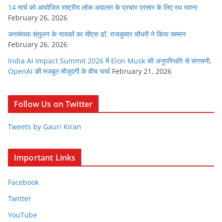
14 मार्च को आयोजित राष्ट्रीय लोक अदालत के प्रचार प्रसार के लिए रथ रवाना
February 26, 2026
जनसंख्या संतुलन के नायकों का सीएस डॉ. राजकुमार चौधरी ने किया सम्मान
February 26, 2026
India AI Impact Summit 2026 में Elon Musk की अनुपस्थिति से सनसनी,
OpenAI की मजबूत मौजूदगी के बीच चर्चा
February 21, 2026
Follow Us on Twitter
Tweets by Gauri Kiran
Important Links
Facebook
Twitter
YouTube