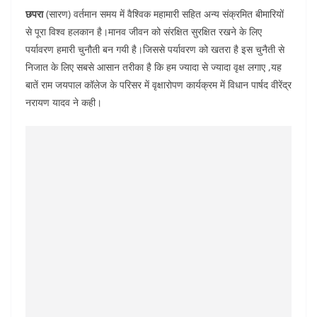
छपरा
(सारण) वर्तमान समय में वैश्विक महामारी सहित अन्य संक्रमित बीमारियों
से पूरा विश्व हलकान है।मानव जीवन को संरक्षित सुरक्षित रखने के लिए
पर्यावरण हमारी चुनौती बन गयी है।जिससे पर्यावरण को खतरा है इस चुनैती से
निजात के लिए सबसे आसान तरीका है कि हम ज्यादा से ज्यादा वृक्ष लगाए ,यह
बातें राम जयपाल कॉलेज के परिसर में वृक्षारोपण कार्यक्रम में विधान पार्षद वीरेंद्र
नरायण यादव ने कही।