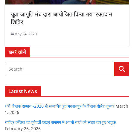
युवा जागृति मंच द्वारा आयोजित किया गया रक्तदान
शिविर
May 24, 2020
खबरें खोजें
Latest News
थावे शिक्षक सम्मान -2026 से सम्मानित हुए भगवानपुर के शिक्षक शैलेश कुमार
March
1, 2026
राजेंद्र कॉलेज का पूर्ववर्ती छात्र समागम में अपनी यादों को साझा कर हुए भावुक
February 26, 2026