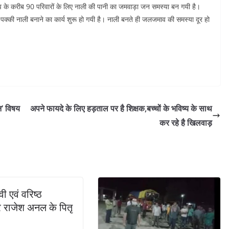
 के करीब 90 परिवारों के लिए नाली की पानी का जमवाड़ा जन समस्या बन गयी है।
पक्की नाली बनाने का कार्य शुरू हो गयी है। नाली बनते ही जलजमाव की समस्या दूर हो
ान‘ विषय
अपने फायदे के लिए हड़ताल पर है शिक्षक,बच्चों के भविष्य के साथ
कर रहे है खिलवाड़
ी एवं वरिष्ठ
 राजेश अनल के पितृ