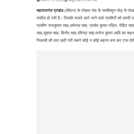
महाराजगंज प्रखंड
(सीवान) के पोखरा गांव के रामकिशुन मोड़ से पोख
तब्दील हो गयी है। जिसके चलते आने जाने वाले ग्रामीणों को काफी परेश
ग्रामीण राजकुमार साह,धर्मनाथ साह, प्रमोद कुमार पंडित, रोहित सा
साह,सुबास साह, बिनोद साह,रविन्द्र साह,मनोज कुमार आदि का कहन
निकासी की बात कहीं गयी सबने कोई न कोई बहाना बना कर टाल देते