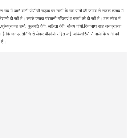
रा गांव में जाने वाली पीसीसी सड़क पर नाली के गंदा पानी की जमाव से सड़क तलाब में
ानी हो रही है। सबसे ज्यादा परेशानी महिलाएं व बच्चों को हो रही है। इस संबंध में
ह,प्रेमप्रकाश शर्मा, फूलमति देवी, ललिता देवी, संजय गांधी,दिनानाथ साह जयप्रकाश
ा है कि जनप्रतिनिधि से लेकर बीडीओ सहित कई अधिकारियों से नाली के पानी की
 है।