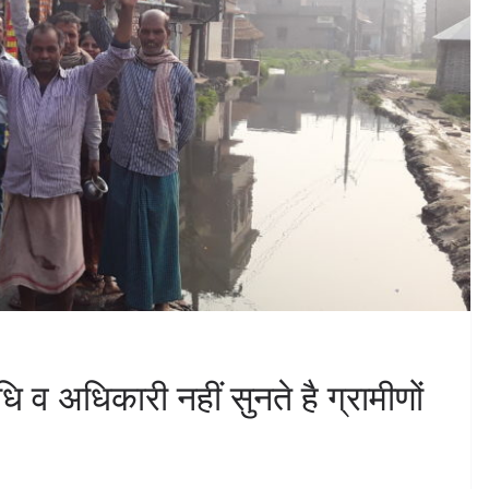
व अधिकारी नहीं सुनते है ग्रामीणों