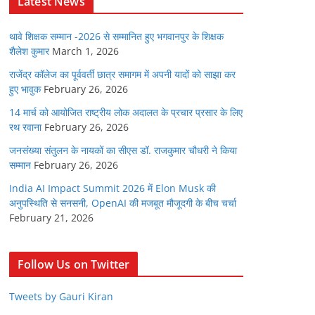
Latest News
थावे शिक्षक सम्मान -2026 से सम्मानित हुए भगवानपुर के शिक्षक
शैलेश कुमार
March 1, 2026
राजेंद्र कॉलेज का पूर्ववर्ती छात्र समागम में अपनी यादों को साझा कर
हुए भावुक
February 26, 2026
14 मार्च को आयोजित राष्ट्रीय लोक अदालत के प्रचार प्रसार के लिए
रथ रवाना
February 26, 2026
जनसंख्या संतुलन के नायकों का सीएस डॉ. राजकुमार चौधरी ने किया
सम्मान
February 26, 2026
India AI Impact Summit 2026 में Elon Musk की
अनुपस्थिति से सनसनी, OpenAI की मजबूत मौजूदगी के बीच चर्चा
February 21, 2026
Follow Us on Twitter
Tweets by Gauri Kiran