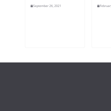
September 26, 2021
Februar