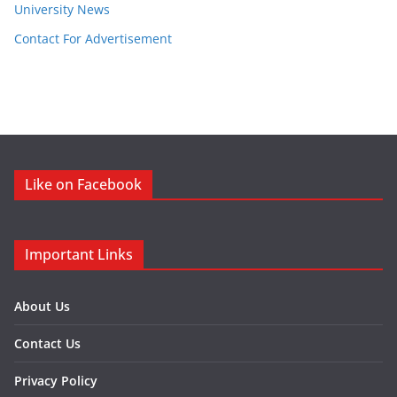
University News
Contact For Advertisement
Like on Facebook
Important Links
About Us
Contact Us
Privacy Policy