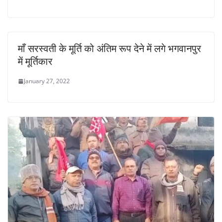
माँ सरस्वती के मूर्ति को अंतिम रूप देने में लगे भगवानपुर
में मूर्तिकार
January 27, 2022