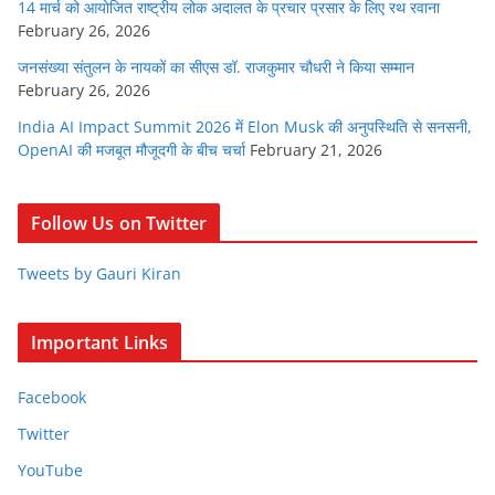
14 मार्च को आयोजित राष्ट्रीय लोक अदालत के प्रचार प्रसार के लिए रथ रवाना
February 26, 2026
जनसंख्या संतुलन के नायकों का सीएस डॉ. राजकुमार चौधरी ने किया सम्मान
February 26, 2026
India AI Impact Summit 2026 में Elon Musk की अनुपस्थिति से सनसनी,
OpenAI की मजबूत मौजूदगी के बीच चर्चा
February 21, 2026
Follow Us on Twitter
Tweets by Gauri Kiran
Important Links
Facebook
Twitter
YouTube