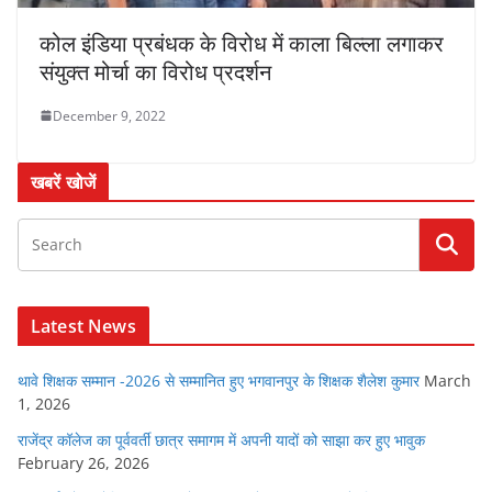
कोल इंडिया प्रबंधक के विरोध में काला बिल्ला लगाकर
संयुक्त मोर्चा का विरोध प्रदर्शन
December 9, 2022
खबरें खोजें
Latest News
थावे शिक्षक सम्मान -2026 से सम्मानित हुए भगवानपुर के शिक्षक शैलेश कुमार
March
1, 2026
राजेंद्र कॉलेज का पूर्ववर्ती छात्र समागम में अपनी यादों को साझा कर हुए भावुक
February 26, 2026