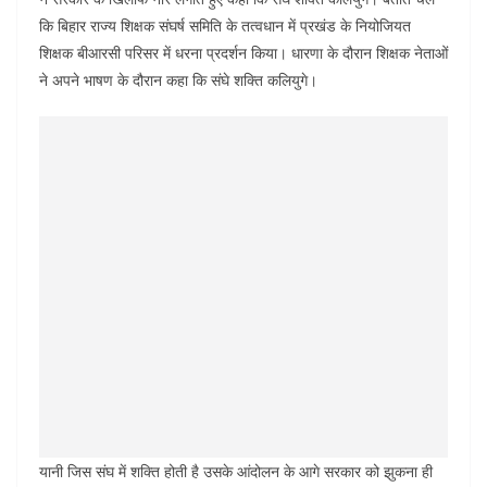
कि बिहार राज्य शिक्षक संघर्ष समिति के तत्वधान में प्रखंड के नियोजियत
शिक्षक बीआरसी परिसर में धरना प्रदर्शन किया। धारणा के दौरान शिक्षक नेताओं
ने अपने भाषण के दौरान कहा कि संघे शक्ति कलियुगे।
यानी जिस संघ में शक्ति होती है उसके आंदोलन के आगे सरकार को झुकना ही