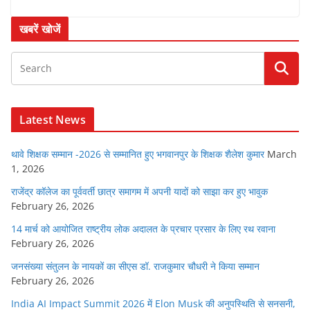
खबरें खोजें
Latest News
थावे शिक्षक सम्मान -2026 से सम्मानित हुए भगवानपुर के शिक्षक शैलेश कुमार
March
1, 2026
राजेंद्र कॉलेज का पूर्ववर्ती छात्र समागम में अपनी यादों को साझा कर हुए भावुक
February 26, 2026
14 मार्च को आयोजित राष्ट्रीय लोक अदालत के प्रचार प्रसार के लिए रथ रवाना
February 26, 2026
जनसंख्या संतुलन के नायकों का सीएस डॉ. राजकुमार चौधरी ने किया सम्मान
February 26, 2026
India AI Impact Summit 2026 में Elon Musk की अनुपस्थिति से सनसनी,