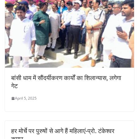
बांसी धाम में सौंदर्यीकरण कार्यों का शिलान्यास, लगेगा
गेट
April 5, 2025
हर मोर्चे पर पुरुषों से आगे हैं महिलाएं-प्रो. टंकेश्वर
कुमार