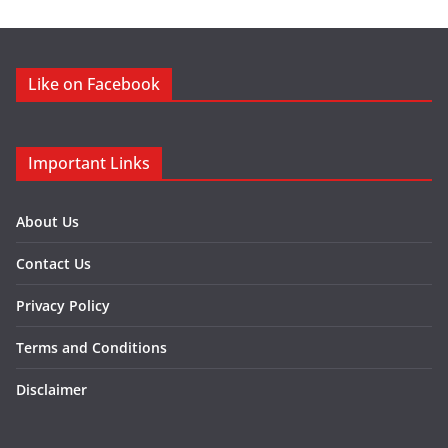
Like on Facebook
Important Links
About Us
Contact Us
Privacy Policy
Terms and Conditions
Disclaimer