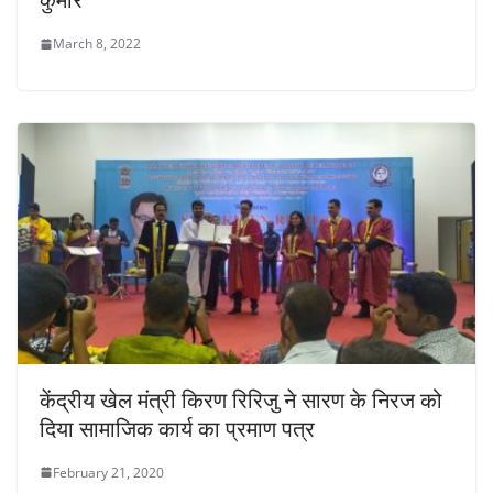
March 8, 2022
केंद्रीय खेल मंत्री किरण रिरिजु ने सारण के निरज को
दिया सामाजिक कार्य का प्रमाण पत्र
February 21, 2020