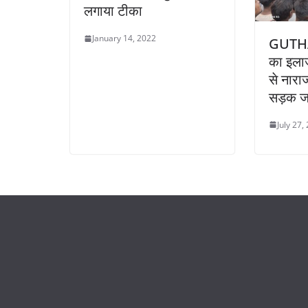
लगाया टीका
January 14, 2022
GUTHAN
का इलाज
से नारा
सड़क ज
July 27,