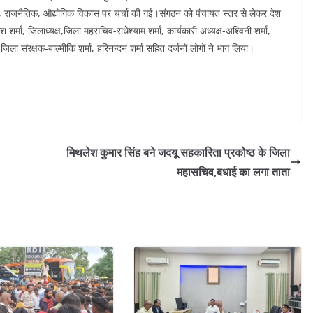
णिक, राजनैतिक, औद्योगिक विकास पर चर्चा की गई।संगठन को पंचायत स्तर से लेकर देश
्मा, जिलाध्यक्ष,जिला महसचिव-राधेश्याम शर्मा, कार्यकारी अध्यक्ष-अश्विनी शर्मा,
 जिला संरक्षक-बाल्मीकि शर्मा, हरिनन्दन शर्मा सहित दर्जनों लोगों ने भाग लिया।
मिथलेश कुमार सिंह बने जदयू सहकारिता प्रकोष्ठ के जिला
महासचिव,बधाई का लगा ताता