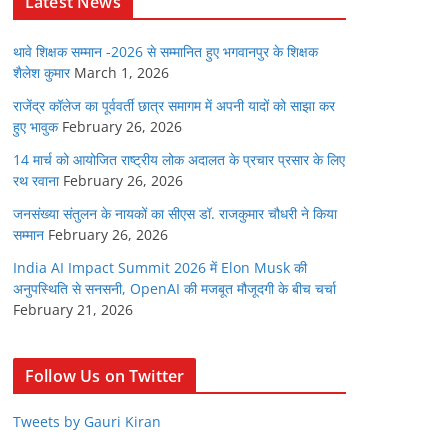
Latest News
थावे शिक्षक सम्मान -2026 से सम्मानित हुए भगवानपुर के शिक्षक
शैलेश कुमार
March 1, 2026
राजेंद्र कॉलेज का पूर्ववर्ती छात्र समागम में अपनी यादों को साझा कर
हुए भावुक
February 26, 2026
14 मार्च को आयोजित राष्ट्रीय लोक अदालत के प्रचार प्रसार के लिए
रथ रवाना
February 26, 2026
जनसंख्या संतुलन के नायकों का सीएस डॉ. राजकुमार चौधरी ने किया
सम्मान
February 26, 2026
India AI Impact Summit 2026 में Elon Musk की
अनुपस्थिति से सनसनी, OpenAI की मजबूत मौजूदगी के बीच चर्चा
February 21, 2026
Follow Us on Twitter
Tweets by Gauri Kiran