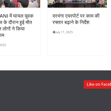
I में घायल युवक
दरभंगा एयरपोर्ट पर काम की
 के दौरान हुई मौत
रफ्तार बढ़ाने के निर्देश
ज लोगों ने किया
July 11, 2025
ाम
 2025
Like on Fac