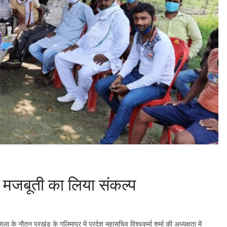
ी मजबूती का लिया संकल्प
े नौतन प्रखंड के गलिमापुर में प्रदेश महासचिव विश्वकर्मा शर्मा की अध्यक्षता में