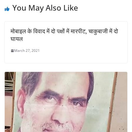
p
o
k
You May Also Like
k
मोबाइल के विवाद में दो पक्षों में मारपीट, चाकुबाजी में दो
घायल
March 27, 2021