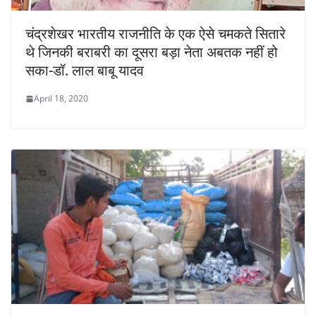
चंद्रशेखर भारतीय राजनीति के एक ऐसे चमकते सितारे
थे जिनकी बराबरी का दूसरा बड़ा नेता अबतक नहीं हो
सका-डॉ. लाल बाबू यादव
April 18, 2020