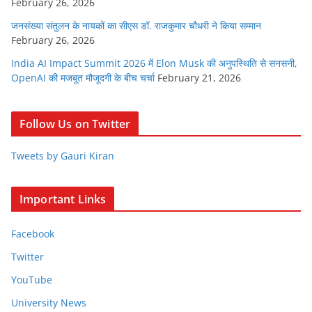
February 26, 2026
जनसंख्या संतुलन के नायकों का सीएस डॉ. राजकुमार चौधरी ने किया सम्मान
February 26, 2026
India AI Impact Summit 2026 में Elon Musk की अनुपस्थिति से सनसनी,
OpenAI की मजबूत मौजूदगी के बीच चर्चा
February 21, 2026
Follow Us on Twitter
Tweets by Gauri Kiran
Important Links
Facebook
Twitter
YouTube
University News