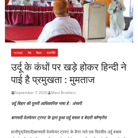
HOME
देश
बिहार
राजनीति
उर्दू के कंधों पर खड़े होकर हिन्दी ने
पाई है प्रमुखता : मुमताज
September 7, 2020
Mani Brothers
उर्दू बिहार की दूसरी आधिकारिक भाषा है : अंसारी
बागमली वेलफेयर ट्रस्ट के द्वारा हुआ उर्दू बचाव व बेदारी कॉन्फ्रेंस
हाजीपुर(वैशाली)बागमली वेलफेयर ट्रस्ट के बैनर तले एक दिवसीय उर्दू बचाव